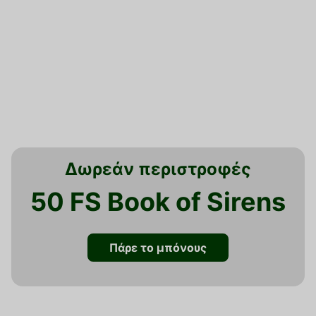
Δωρεάν περιστροφές
50 FS Book of Sirens
Πάρε το μπόνους