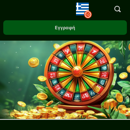
10
Εγγραφή