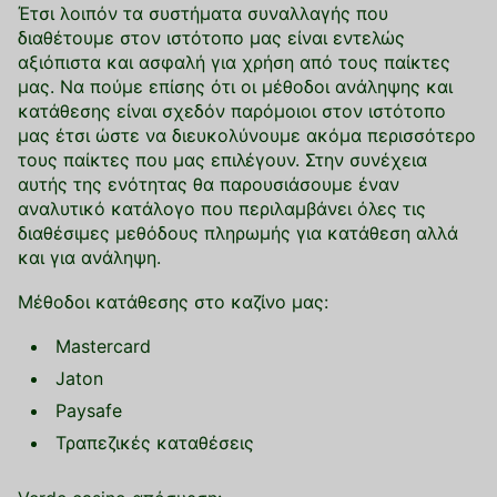
Έτσι λοιπόν τα συστήματα συναλλαγής που
διαθέτουμε στον ιστότοπο μας είναι εντελώς
αξιόπιστα και ασφαλή για χρήση από τους παίκτες
μας. Να πούμε επίσης ότι οι μέθοδοι ανάληψης και
κατάθεσης είναι σχεδόν παρόμοιοι στον ιστότοπο
μας έτσι ώστε να διευκολύνουμε ακόμα περισσότερο
τους παίκτες που μας επιλέγουν. Στην συνέχεια
αυτής της ενότητας θα παρουσιάσουμε έναν
αναλυτικό κατάλογο που περιλαμβάνει όλες τις
διαθέσιμες μεθόδους πληρωμής για κατάθεση αλλά
και για ανάληψη.
Μέθοδοι κατάθεσης στο καζίνο μας:
Mastercard
Jaton
Paysafe
Τραπεζικές καταθέσεις