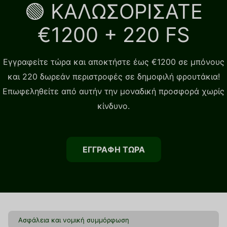
🟢 ΚΑΛΩΣΟΡΙΣΑΤΕ
€1200 + 220 FS
Εγγραφείτε τώρα και αποκτήστε έως €1200 σε μπόνους
και 220 δωρεάν περιστροφές σε δημοφιλή φρουτάκια!
Επωφεληθείτε από αυτήν την μοναδική προσφορά χωρίς
κίνδυνο.
ΕΓΓΡΑΦΗ ΤΩΡΑ
Ασφάλεια και νομική συμμόρφωση