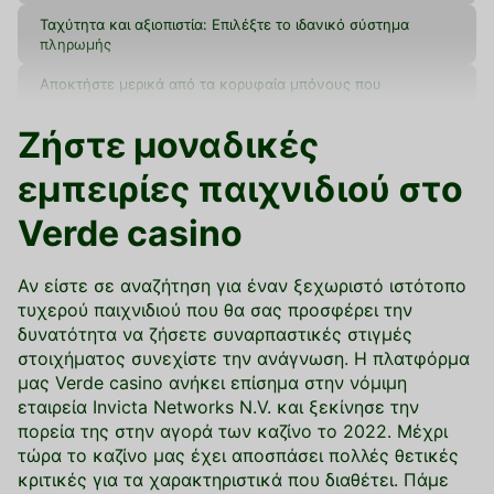
Ταχύτητα και αξιοπιστία: Επιλέξτε το ιδανικό σύστημα
πληρωμής
Αποκτήστε μερικά από τα κορυφαία μπόνους που
προσφέρουμε
Ζήστε μοναδικές
Διαλέξτε το αγαπημένο σας: Τα καλύτερα παιχνίδια που
διαθέτουμε
εμπειρίες παιχνιδιού στο
Επικοινωνήστε μαζί μας
Verde casino
Πραγματοποιήστε την εγγραφή σας στο Verde casino
Αν είστε σε αναζήτηση για έναν ξεχωριστό ιστότοπο
τυχερού παιχνιδιού που θα σας προσφέρει την
δυνατότητα να ζήσετε συναρπαστικές στιγμές
στοιχήματος συνεχίστε την ανάγνωση. Η πλατφόρμα
μας Verde casino ανήκει επίσημα στην νόμιμη
εταιρεία Invicta Networks N.V. και ξεκίνησε την
πορεία της στην αγορά των καζίνο το 2022. Μέχρι
τώρα το καζίνο μας έχει αποσπάσει πολλές θετικές
κριτικές για τα χαρακτηριστικά που διαθέτει. Πάμε