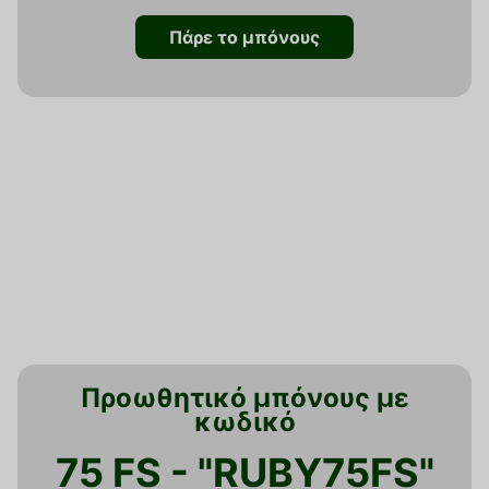
Πάρε το μπόνους
Προωθητικό μπόνους με
κωδικό
75 FS - "RUBY75FS"