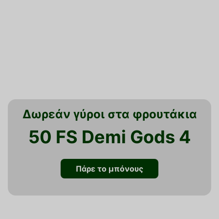
Δωρεάν γύροι στα φρουτάκια
50 FS Demi Gods 4
Πάρε το μπόνους