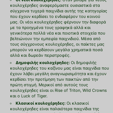
κουλοχέρηδες αναφερόμαστε ουσιαστικά στα
σύγχρονα τυχερά παιχνίδια αυτής της κατηγορίας
που έχουν κερδίσει το ενδιαφέρον του κοινού
μας. Οι νέοι κουλοχέρηδες φέρνουν την διαφορά
με τα προηγμένα τους γραφηκά αλλά και
γενικότερα πολλά νέα και ποιοτικά στοιχεία που
βελτιώνουν την εμπειρία παιχνιδιού. Μέσα από
τους σύγχρονους κουλοχέρηδες, οι παίκτες μας
μπορούν να κερδίσουν μεγάλα χρηματικά ποσά
αλλά και δωρεάν περιστροφές.
Δημοφιλής κουλοχέρηδες:
Οι δημοφιλής
κουλοχέρηδες του καζίνου μας είναι παιχνίδια που
έχουν λάβει μεγάλη αναγνωρισιμότητα και έχουν
κερδίσει την προτίμηση των παικτών από την
πρώτη στιγμή. Μερικοί από αυτούς τους
κουλοχέρηδες είναι οι Rise of Triton, Wild Crowns
και ο Luck of Tiger.
Κλασικοί κουλοχέρηδες:
Οι κλασικοί
κουλοχέρηδες είναι παλαιότερα παιχνίδια της