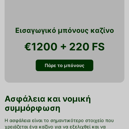
Εισαγωγικό μπόνους καζίνο
€1200 + 220 FS
Πάρε το μπόνους
Ασφάλεια και νομική
συμμόρφωση
Η ασφάλεια είναι το σημαντικότερο στοιχείο που
χρειάζεται ένα καζίνο για να εξελιχθεί και να