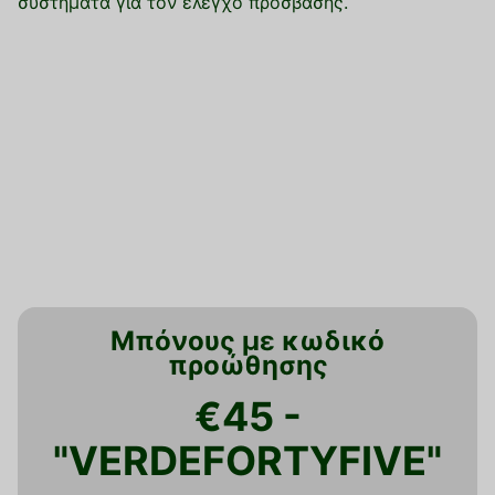
συστήματα για τον έλεγχο πρόσβασης.
Μπόνους με κωδικό
προώθησης
€45 -
"VERDEFORTYFIVE"