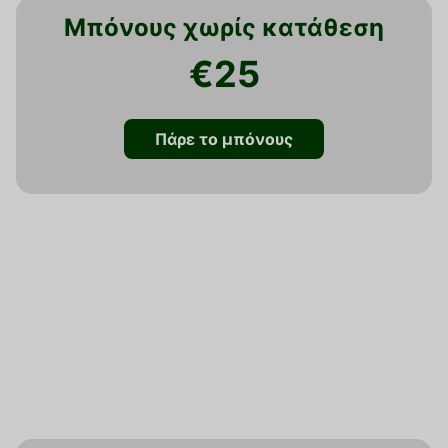
Μπόνους χωρίς κατάθεση
€25
Πάρε το μπόνους