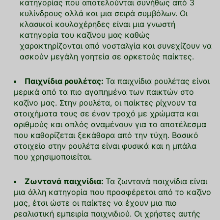
κατηγορίας που αποτελούνται συνήθως από 3
κυλίνδρους αλλά και μια σειρά συμβόλων. Οι
κλασικοί κουλοχέρηδες είναι μια γνωστή
κατηγορία του καζίνου μας καθώς
χαρακτηρίζονται από νοσταλγία και συνεχίζουν να
ασκούν μεγάλη γοητεία σε αρκετούς παίκτες.
Παιχνίδια ρουλέτας:
Τα παιχνίδια ρουλέτας είναι
μερικά από τα πιο αγαπημένα των παικτών στο
καζίνο μας. Στην ρουλέτα, οι παίκτες ρίχνουν τα
στοιχήματα τους σε έναν τροχό με χρώματα και
αριθμούς και απλός αναμένουν για το αποτέλεσμα
που καθορίζεται ξεκάθαρα από την τύχη. Βασικό
στοιχείο στην ρουλέτα είναι φυσικά και η μπάλα
που χρησιμοποιείται.
Ζωντανά παιχνίδια:
Τα ζωντανά παιχνίδια είναι
μια άλλη κατηγορία που προσφέρεται από το καζίνο
μας, έτσι ώστε οι παίκτες να έχουν μια πιο
ρεαλιστική εμπειρία παιχνιδιού. Οι χρήστες αυτής